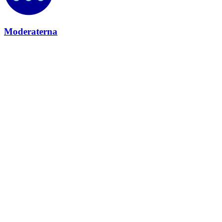
Moderaterna