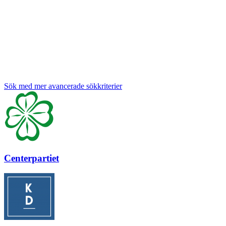
Sök med mer avancerade sökkriterier
Centerpartiet