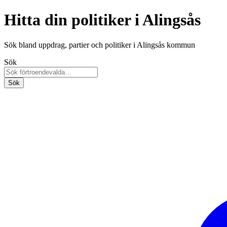
Hitta din politiker i Alingsås
Sök bland uppdrag, partier och politiker i Alingsås kommun
Sök
Sök